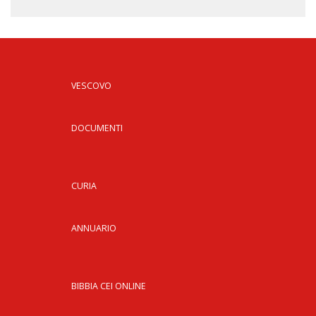
VESCOVO
DOCUMENTI
CURIA
ANNUARIO
BIBBIA CEI ONLINE