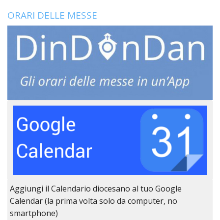
ORARI DELLE MESSE
Aggiungi il Calendario diocesano al tuo Google
Calendar (la prima volta solo da computer, no
smartphone)