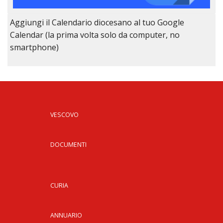
Aggiungi il Calendario diocesano al tuo Google
Calendar (la prima volta solo da computer, no
smartphone)
VESCOVO
DOCUMENTI
CURIA
ANNUARIO