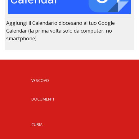
Aggiungi il Calendario diocesano al tuo Google
Calendar (la prima volta solo da computer, no
smartphone)
VESCOVO
DOCUMENTI
CURIA