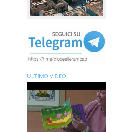
ULTIMO VIDEO