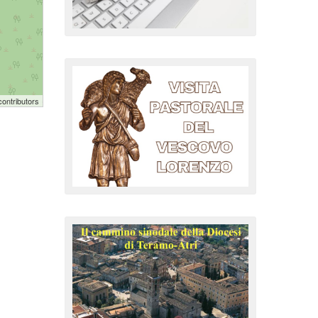
ontributors