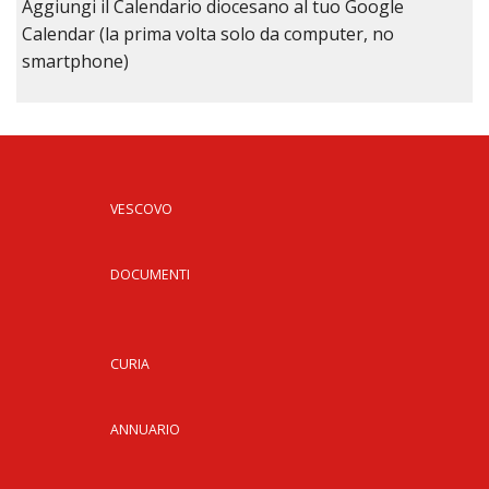
Aggiungi il Calendario diocesano al tuo Google
Calendar (la prima volta solo da computer, no
smartphone)
VESCOVO
DOCUMENTI
CURIA
ANNUARIO