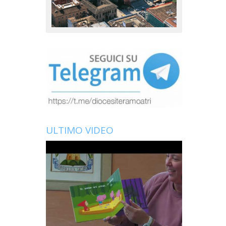
ULTIMO VIDEO