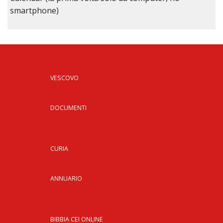
smartphone)
VESCOVO
DOCUMENTI
CURIA
ANNUARIO
BIBBIA CEI ONLINE