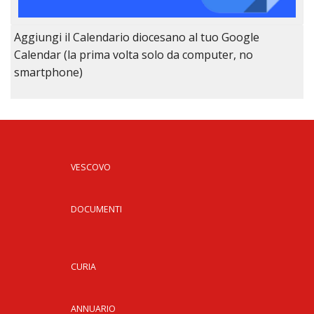
Aggiungi il Calendario diocesano al tuo Google
Calendar (la prima volta solo da computer, no
smartphone)
VESCOVO
DOCUMENTI
CURIA
ANNUARIO