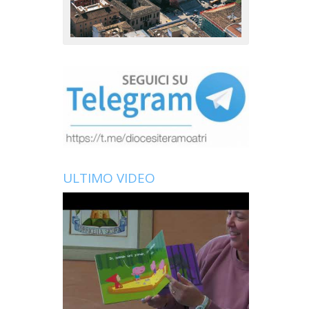
ULTIMO VIDEO