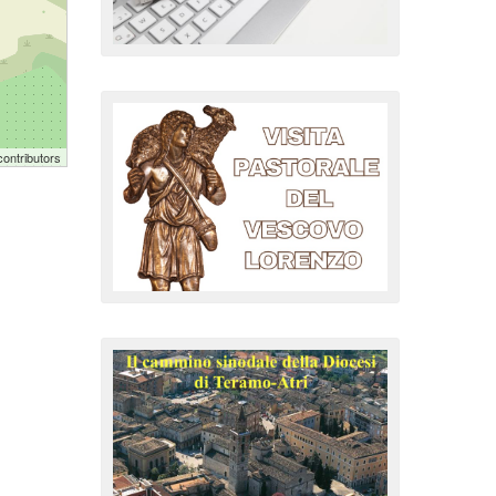
ontributors