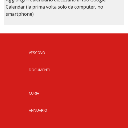
Calendar (la prima volta solo da computer, no
smartphone)
VESCOVO
DOCUMENTI
CURIA
ANNUARIO