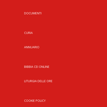
DOCUMENTI
CURIA
ANNUARIO
BIBBIA CEI ONLINE
LITURGIA DELLE ORE
COOKIE POLICY