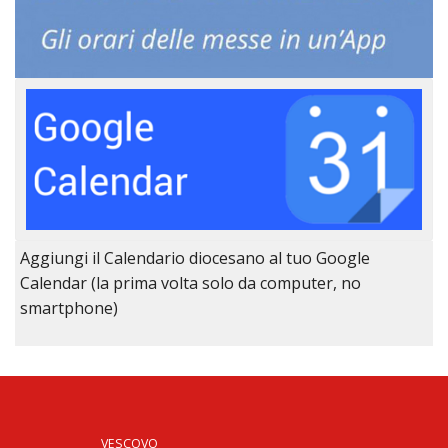
Aggiungi il Calendario diocesano al tuo Google
Calendar (la prima volta solo da computer, no
smartphone)
VESCOVO