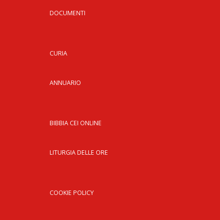
DOCUMENTI
CURIA
ANNUARIO
BIBBIA CEI ONLINE
LITURGIA DELLE ORE
COOKIE POLICY