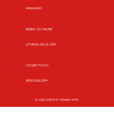
ANNUARIO
BIBBIA CEI ONLINE
LITURGIA DELLE ORE
COOKIE POLICY
VIDEOGALLERY
© 2026 CHIESA DI TERAMO-ATRI.